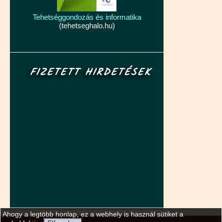
Tehetséggondozás és informatika
(tehetseghalo.hu)
FIZETETT HIRDETÉSEK
Ahogy a legtöbb honlap, ez a webhely is használ sütiket a