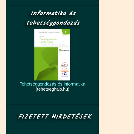
Informatika és
tehetséggondozás
Tehetséggondozás és informatika
(tehetseghalo.hu)
FIZETETT HIRDETÉSEK