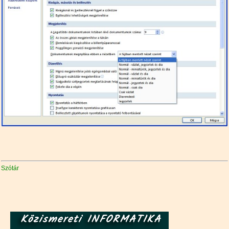
Szótár
Közismereti INFORMATIKA