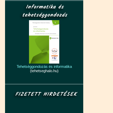
Informatika és
tehetséggondozás
Tehetséggondozás és informatika
(tehetseghalo.hu)
FIZETETT HIRDETÉSEK