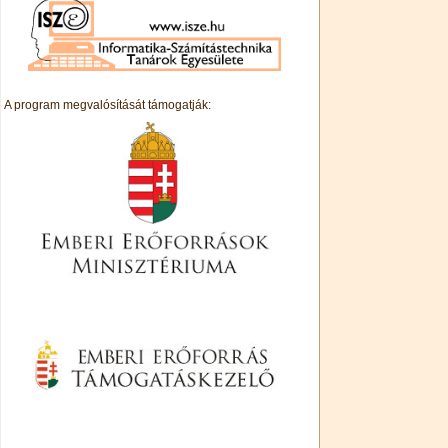
A program megvalósítását támogatják: